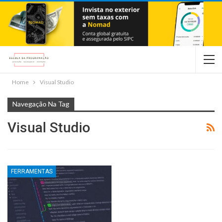
Home
Visual Studio
Navegação Na Tag
Visual Studio
FERRAMENTAS