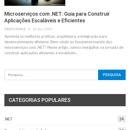
Microserviços com .NET: Guia para Construir
Aplicações Escaláveis e Eficientes
FÁBIO DINIZ
12 dez, 2023
Aprenda as melhores práticas, arquitetura, e integração para
desenvolvimento eficiente.
Bem-vindo ao fascinante mundo dos
microserviços com .NET! Neste artigo, vamos mergulhar na jornada de
construir aplicações eficientes e escaláveis
…
CATEGORIAS POPULARES
.NET
34